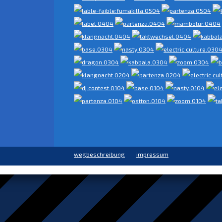
wegbeschreibung
impressum